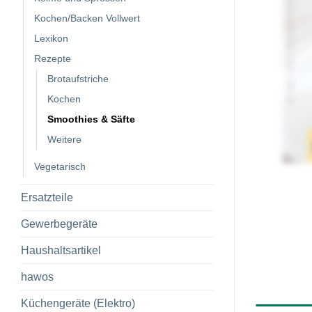
Kochen/Backen Vollwert
Lexikon
Rezepte
Brotaufstriche
Kochen
Smoothies & Säfte
Weitere
Vegetarisch
Ersatzteile
Gewerbegeräte
Haushaltsartikel
hawos
Küchengeräte (Elektro)