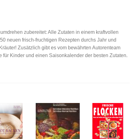
drehen zubereitet: Alle Zutaten in einem kraftvollen
it 50 neuen frisch-fruchtigen Rezepten durchs Jahr und
 Kräuter! Zusätzlich gibt es vom bewährten Autorenteam
für Kinder und einen Saisonkalender der besten Zutaten.