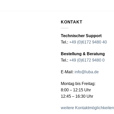
KONTAKT
Technischer Support
Tel.:
+49 (0)6172 9480 40
Bestellung & Beratung
Tel.:
+49 (0)6172 9480 0
E-Mail:
info@luba.de
Montag bis Freitag:
8:00 – 12:15 Uhr
12:45 – 16:30 Uhr
weitere Kontaktmöglichkeiten