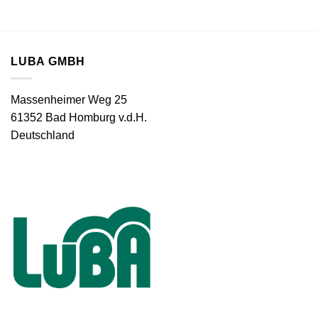
LUBA GMBH
Massenheimer Weg 25
61352 Bad Homburg v.d.H.
Deutschland