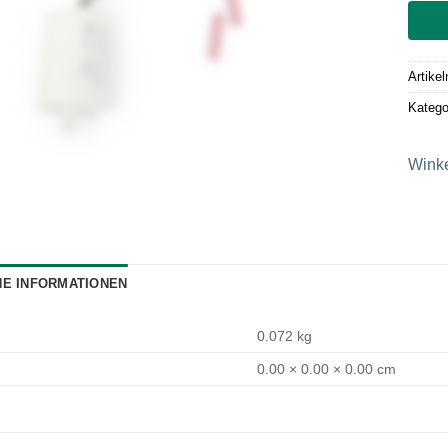
Artike
Katego
Wink
HE INFORMATIONEN
0.072 kg
0.00 × 0.00 × 0.00 cm