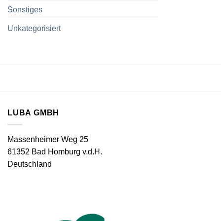
Sonstiges
Unkategorisiert
LUBA GMBH
Massenheimer Weg 25
61352 Bad Homburg v.d.H.
Deutschland