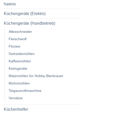
hawos
Küchengeräte (Elektro)
Küchengeräte (Handbetrieb)
Allesschneider
Fleischwolf
Flocker
Getreidemühlen
Kaffeemühlen
Keimgeräte
Malzmühlen für Hobby-Bierbrauer
Mohnmühlen
Teigausrollmaschine
Vorsätze
Küchenhelfer