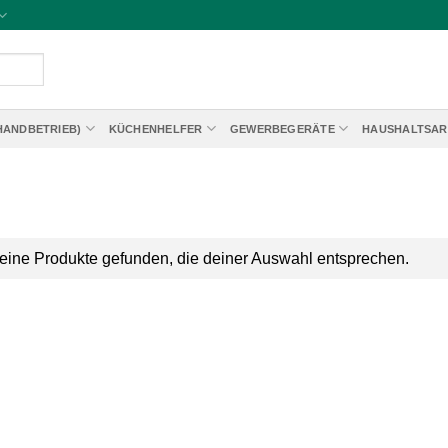
HANDBETRIEB)
KÜCHENHELFER
GEWERBEGERÄTE
HAUSHALTSAR
eine Produkte gefunden, die deiner Auswahl entsprechen.