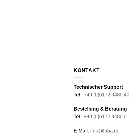
KONTAKT
Technischer Support
Tel.:
+49 (0)6172 9480 40
Bestellung & Beratung
Tel.:
+49 (0)6172 9480 0
E-Mail:
info@luba.de