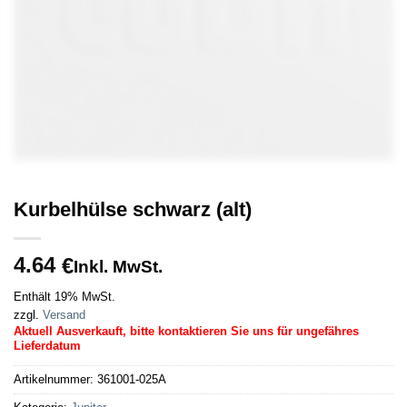
Kurbelhülse schwarz (alt)
4.64
€
Inkl. MwSt.
Enthält 19% MwSt.
zzgl.
Versand
Aktuell Ausverkauft, bitte kontaktieren Sie uns für ungefähres
Lieferdatum
Artikelnummer:
361001-025A