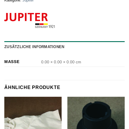
Kategorie:
Jupiter
ZUSÄTZLICHE INFORMATIONEN
MASSE
0.00 × 0.00 × 0.00 cm
ÄHNLICHE PRODUKTE