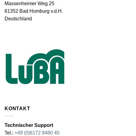
Massenheimer Weg 25
61352 Bad Homburg v.d.H.
Deutschland
KONTAKT
Technischer Support
Tel.:
+49 (0)6172 9480 40