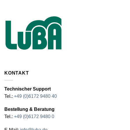
KONTAKT
Technischer Support
Tel.:
+49 (0)6172 9480 40
Bestellung & Beratung
Tel.:
+49 (0)6172 9480 0
E-Mail:
info@luba.de