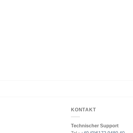
KONTAKT
Technischer Support