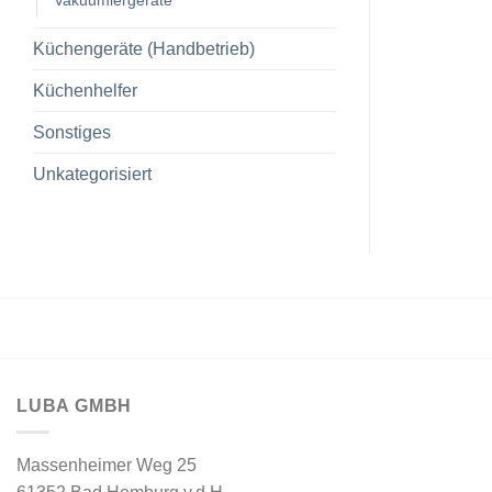
Küchengeräte (Handbetrieb)
Küchenhelfer
Sonstiges
Unkategorisiert
LUBA GMBH
Massenheimer Weg 25