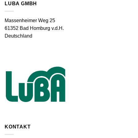
LUBA GMBH
Massenheimer Weg 25
61352 Bad Homburg v.d.H.
Deutschland
KONTAKT