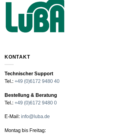
KONTAKT
Technischer Support
Tel.:
+49 (0)6172 9480 40
Bestellung & Beratung
Tel.:
+49 (0)6172 9480 0
E-Mail:
info@luba.de
Montag bis Freitag: