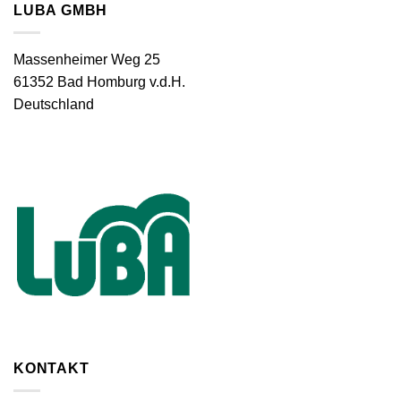
LUBA GMBH
Massenheimer Weg 25
61352 Bad Homburg v.d.H.
Deutschland
KONTAKT