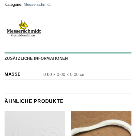
Kategorie:
Messerschmidt
ZUSÄTZLICHE INFORMATIONEN
MASSE
0.00 × 0.00 × 0.00 cm
ÄHNLICHE PRODUKTE