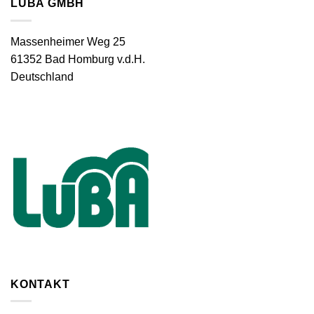
LUBA GMBH
Massenheimer Weg 25
61352 Bad Homburg v.d.H.
Deutschland
KONTAKT