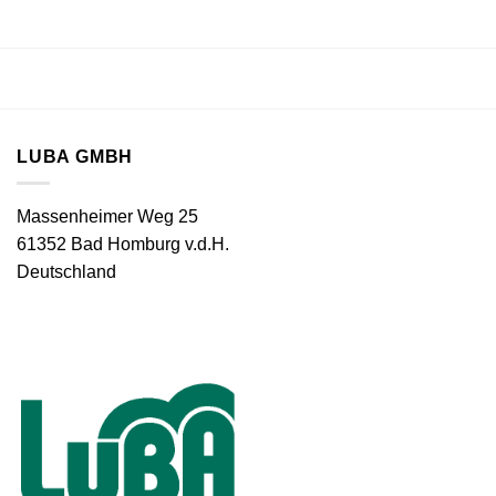
LUBA GMBH
Massenheimer Weg 25
61352 Bad Homburg v.d.H.
Deutschland