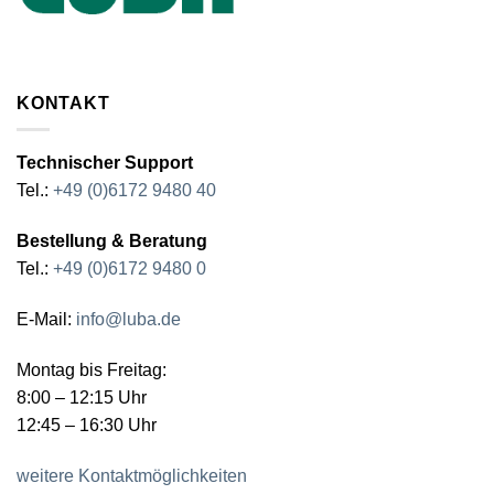
KONTAKT
Technischer Support
Tel.:
+49 (0)6172 9480 40
Bestellung & Beratung
Tel.:
+49 (0)6172 9480 0
E-Mail:
info@luba.de
Montag bis Freitag:
8:00 – 12:15 Uhr
12:45 – 16:30 Uhr
weitere Kontaktmöglichkeiten