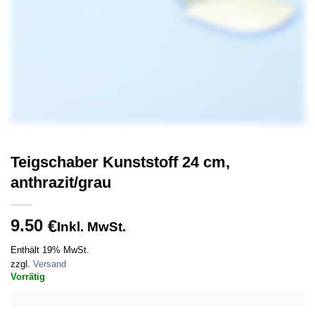
Teigschaber Kunststoff 24 cm,
anthrazit/grau
9.50
€
Inkl. MwSt.
Enthält 19% MwSt.
zzgl.
Versand
Vorrätig