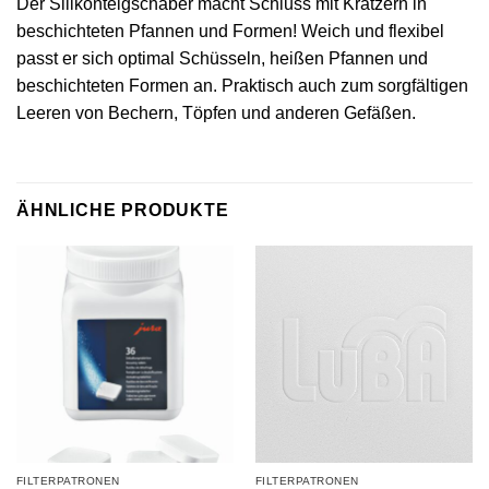
Der Silikonteigschaber macht Schluss mit Kratzern in
beschichteten Pfannen und Formen! Weich und flexibel
passt er sich optimal Schüsseln, heißen Pfannen und
beschichteten Formen an. Praktisch auch zum sorgfältigen
Leeren von Bechern, Töpfen und anderen Gefäßen.
ÄHNLICHE PRODUKTE
FILTERPATRONEN
FILTERPATRONEN