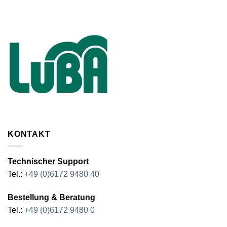
KONTAKT
Technischer Support
Tel.:
+49 (0)6172 9480 40
Bestellung & Beratung
Tel.:
+49 (0)6172 9480 0