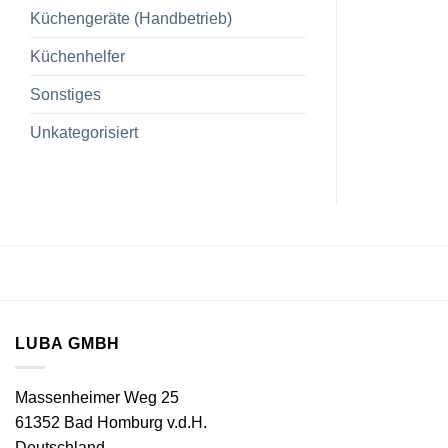
Küchengeräte (Handbetrieb)
Küchenhelfer
Sonstiges
Unkategorisiert
LUBA GMBH
Massenheimer Weg 25
61352 Bad Homburg v.d.H.
Deutschland