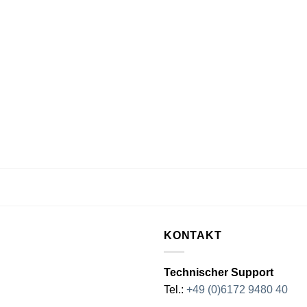
KONTAKT
Technischer Support
Tel.:
+49 (0)6172 9480 40