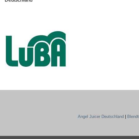
Angel Juicer Deutschland
|
Blend