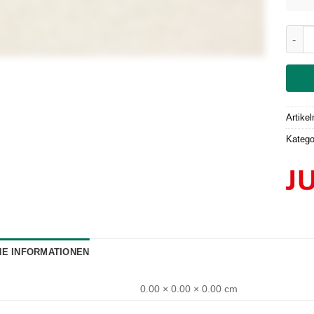
Unter
Artike
Katego
HE INFORMATIONEN
0.00 × 0.00 × 0.00 cm