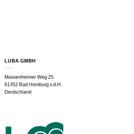
LUBA GMBH
Massenheimer Weg 25
61352 Bad Homburg v.d.H.
Deutschland