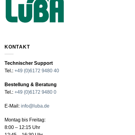
KONTAKT
Technischer Support
Tel.:
+49 (0)6172 9480 40
Bestellung & Beratung
Tel.:
+49 (0)6172 9480 0
E-Mail:
info@luba.de
Montag bis Freitag:
8:00 – 12:15 Uhr
12:45 – 16:30 Uhr