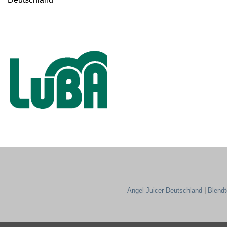
Angel Juicer Deutschland
|
Blend