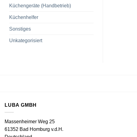
Küchengeräte (Handbetrieb)
Küchenhelfer
Sonstiges
Unkategorisiert
LUBA GMBH
Massenheimer Weg 25
61352 Bad Homburg v.d.H.
Deutschland