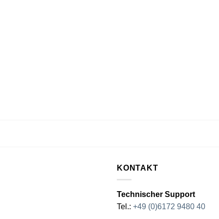
KONTAKT
Technischer Support
Tel.:
+49 (0)6172 9480 40