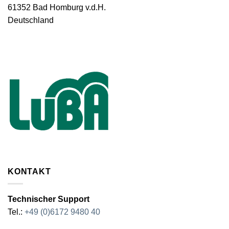
61352 Bad Homburg v.d.H.
Deutschland
KONTAKT
Technischer Support
Tel.:
+49 (0)6172 9480 40