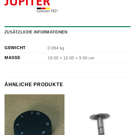
ZUSÄTZLICHE INFORMATIONEN
GEWICHT
0.094 kg
MASSE
19.00 × 10.00 × 9.00 cm
ÄHNLICHE PRODUKTE