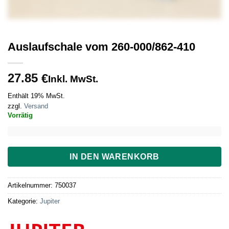
Auslaufschale vom 260-000/862-410
27.85
€
Inkl. MwSt.
Enthält 19% MwSt.
zzgl.
Versand
Vorrätig
IN DEN WARENKORB
Artikelnummer:
750037
Kategorie:
Jupiter