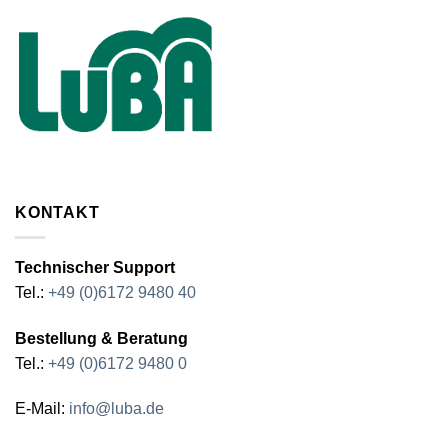
KONTAKT
Technischer Support
Tel.:
+49 (0)6172 9480 40
Bestellung & Beratung
Tel.:
+49 (0)6172 9480 0
E-Mail:
info@luba.de