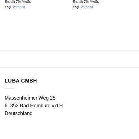
Enthält 7% MwSt.
Enthält 7% MwSt.
zzgl.
Versand
zzgl.
Versand
LUBA GMBH
Massenheimer Weg 25
61352 Bad Homburg v.d.H.
Deutschland