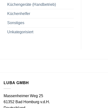
Küchengeräte (Handbetrieb)
Küchenhelfer
Sonstiges
Unkategorisiert
LUBA GMBH
Massenheimer Weg 25
61352 Bad Homburg v.d.H.
Deutschland