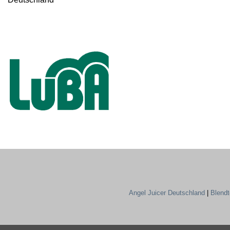
Angel Juicer Deutschland
|
Blend