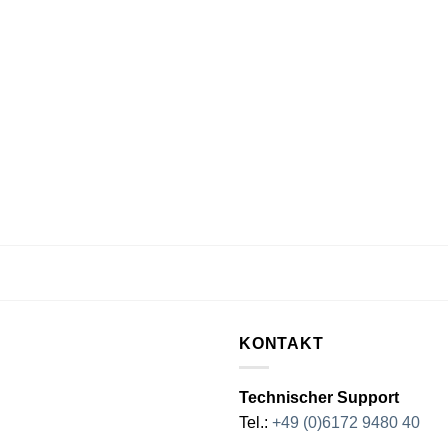
KONTAKT
Technischer Support
Tel.:
+49 (0)6172 9480 40