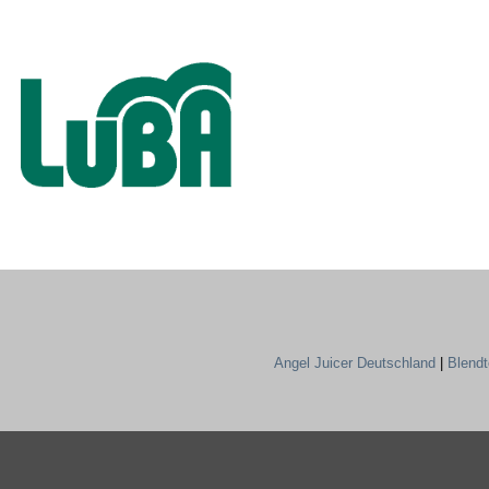
Angel Juicer Deutschland
|
Blend