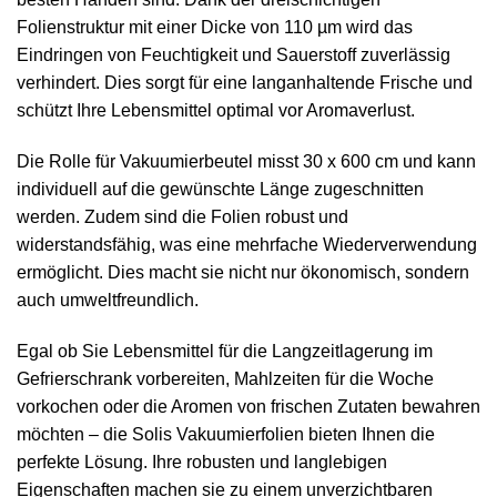
Folienstruktur mit einer Dicke von 110 µm wird das
Eindringen von Feuchtigkeit und Sauerstoff zuverlässig
verhindert. Dies sorgt für eine langanhaltende Frische und
schützt Ihre Lebensmittel optimal vor Aromaverlust.
Die Rolle für Vakuumierbeutel misst 30 x 600 cm und kann
individuell auf die gewünschte Länge zugeschnitten
werden. Zudem sind die Folien robust und
widerstandsfähig, was eine mehrfache Wiederverwendung
ermöglicht. Dies macht sie nicht nur ökonomisch, sondern
auch umweltfreundlich.
Egal ob Sie Lebensmittel für die Langzeitlagerung im
Gefrierschrank vorbereiten, Mahlzeiten für die Woche
vorkochen oder die Aromen von frischen Zutaten bewahren
möchten – die Solis Vakuumierfolien bieten Ihnen die
perfekte Lösung. Ihre robusten und langlebigen
Eigenschaften machen sie zu einem unverzichtbaren