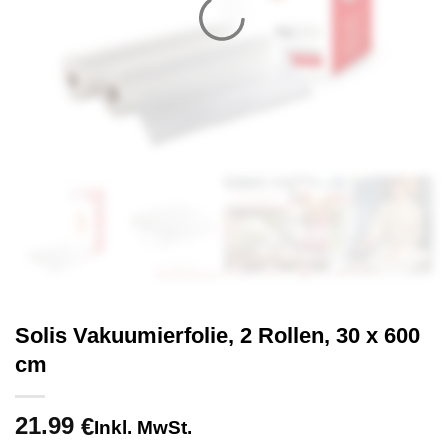
Solis Vakuumierfolie, 2 Rollen, 30 x 600
cm
21.99
€
Inkl. MwSt.