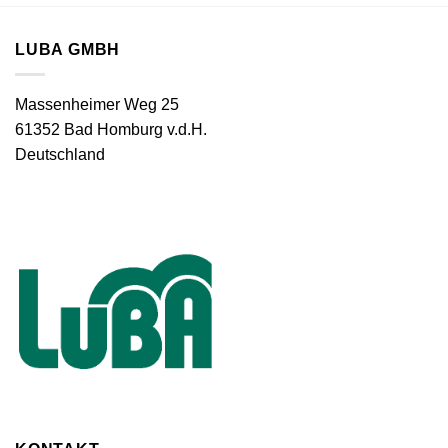
LUBA GMBH
Massenheimer Weg 25
61352 Bad Homburg v.d.H.
Deutschland