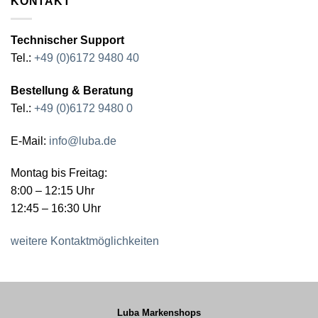
KONTAKT
Technischer Support
Tel.:
+49 (0)6172 9480 40
Bestellung & Beratung
Tel.:
+49 (0)6172 9480 0
E-Mail:
info@luba.de
Montag bis Freitag:
8:00 – 12:15 Uhr
12:45 – 16:30 Uhr
weitere Kontaktmöglichkeiten
Luba Markenshops