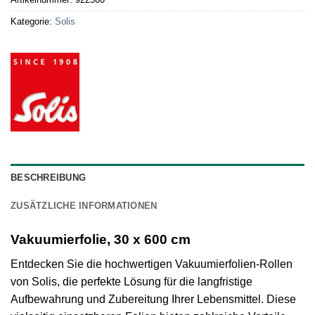
Kategorie:
Solis
BESCHREIBUNG
ZUSÄTZLICHE INFORMATIONEN
Vakuumierfolie, 30 x 600 cm
Entdecken Sie die hochwertigen Vakuumierfolien-Rollen
von Solis, die perfekte Lösung für die langfristige
Aufbewahrung und Zubereitung Ihrer Lebensmittel. Diese