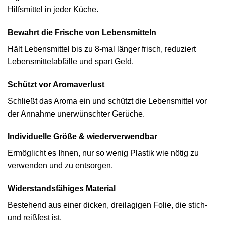
Hilfsmittel in jeder Küche.
Bewahrt die Frische von Lebensmitteln
Hält Lebensmittel bis zu 8-mal länger frisch, reduziert
Lebensmittelabfälle und spart Geld.
Schützt vor Aromaverlust
Schließt das Aroma ein und schützt die Lebensmittel vor
der Annahme unerwünschter Gerüche.
Individuelle Größe & wiederverwendbar
Ermöglicht es Ihnen, nur so wenig Plastik wie nötig zu
verwenden und zu entsorgen.
Widerstandsfähiges Material
Bestehend aus einer dicken, dreilagigen Folie, die stich-
und reißfest ist.