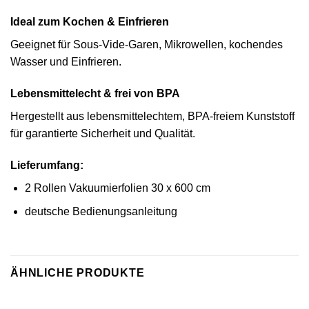
Ideal zum Kochen & Einfrieren
Geeignet für Sous-Vide-Garen, Mikrowellen, kochendes
Wasser und Einfrieren.
Lebensmittelecht & frei von BPA
Hergestellt aus lebensmittelechtem, BPA-freiem Kunststoff
für garantierte Sicherheit und Qualität.
Lieferumfang:
2 Rollen Vakuumierfolien 30 x 600 cm
deutsche Bedienungsanleitung
ÄHNLICHE PRODUKTE