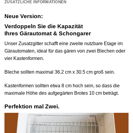
ZUSÄTZLICHE INFORMATIONEN
Neue Version:
Verdoppeln Sie die Kapazität
Ihres Gärautomat & Schongarer
Unser Zusatzgitter schafft eine zweite nutzbare Etage im
Gärautomaten, ideal für das gären von zwei Blechen oder
vier Kastenformen.
Bleche sollten maximal 36.2 cm x 30.5 cm groß sein.
Kastenformen sollten etwa 8 cm hoch sein, so dass die
maximale Höhe des aufgegärten Brotes 10 cm beträgt.
Perfektion mal Zwei.