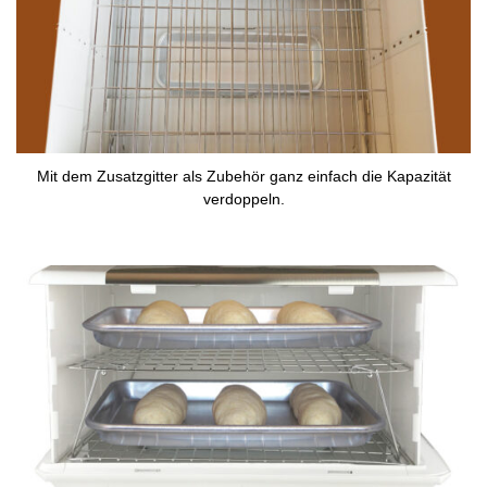
Mit dem Zusatzgitter als Zubehör ganz einfach die Kapazität
verdoppeln.