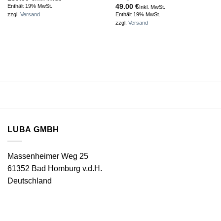
49.00
€
Enthält 19% MwSt.
Inkl. MwSt.
Enthält 19% MwSt.
zzgl.
Versand
zzgl.
Versand
LUBA GMBH
Massenheimer Weg 25
61352 Bad Homburg v.d.H.
Deutschland