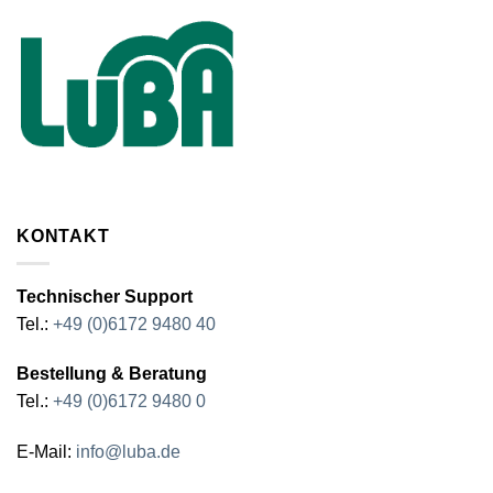
KONTAKT
Technischer Support
Tel.:
+49 (0)6172 9480 40
Bestellung & Beratung
Tel.:
+49 (0)6172 9480 0
E-Mail:
info@luba.de