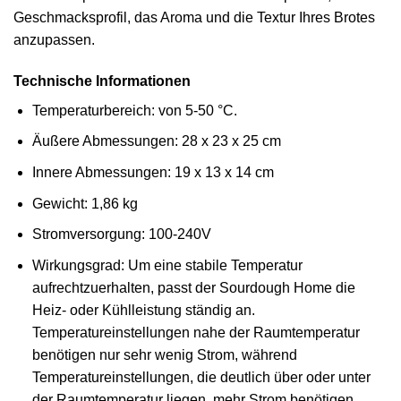
Geschmacksprofil, das Aroma und die Textur Ihres Brotes
anzupassen.
Technische Informationen
Temperaturbereich: von 5-50 °C.
Äußere Abmessungen: 28 x 23 x 25 cm
Innere Abmessungen: 19 x 13 x 14 cm
Gewicht: 1,86 kg
Stromversorgung: 100-240V
Wirkungsgrad: Um eine stabile Temperatur
aufrechtzuerhalten, passt der Sourdough Home die
Heiz- oder Kühlleistung ständig an.
Temperatureinstellungen nahe der Raumtemperatur
benötigen nur sehr wenig Strom, während
Temperatureinstellungen, die deutlich über oder unter
der Raumtemperatur liegen, mehr Strom benötigen.