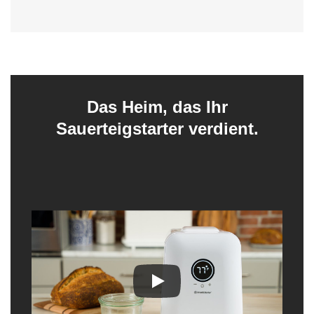
Das Heim, das Ihr
Sauerteigstarter verdient.