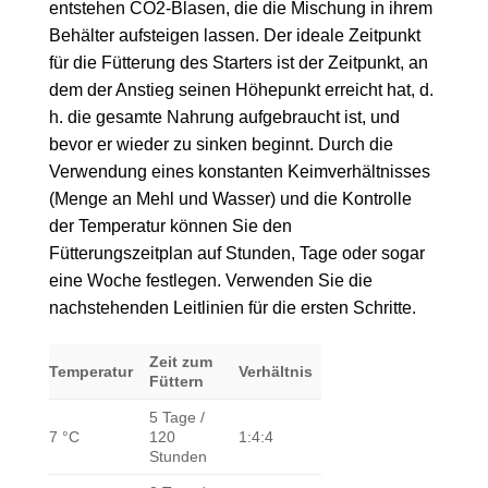
entstehen CO2-Blasen, die die Mischung in ihrem
Behälter aufsteigen lassen. Der ideale Zeitpunkt
für die Fütterung des Starters ist der Zeitpunkt, an
dem der Anstieg seinen Höhepunkt erreicht hat, d.
h. die gesamte Nahrung aufgebraucht ist, und
bevor er wieder zu sinken beginnt. Durch die
Verwendung eines konstanten Keimverhältnisses
(Menge an Mehl und Wasser) und die Kontrolle
der Temperatur können Sie den
Fütterungszeitplan auf Stunden, Tage oder sogar
eine Woche festlegen. Verwenden Sie die
nachstehenden Leitlinien für die ersten Schritte.
Zeit zum
Temperatur
Verhältnis
Füttern
5 Tage /
7 °C
120
1:4:4
Stunden