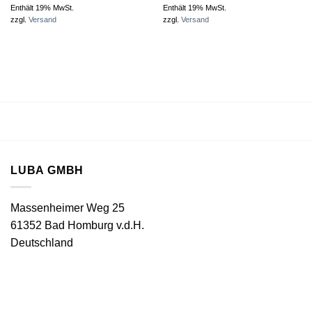
Enthält 19% MwSt.
Enthält 19% MwSt.
zzgl.
Versand
zzgl.
Versand
LUBA GMBH
Massenheimer Weg 25
61352 Bad Homburg v.d.H.
Deutschland