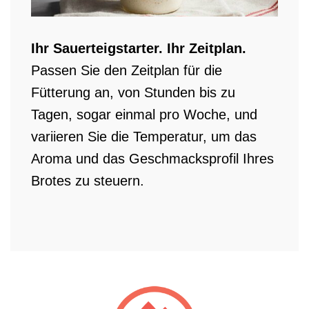
Ihr Sauerteigstarter. Ihr Zeitplan.
Passen Sie den Zeitplan für die
Fütterung an, von Stunden bis zu
Tagen, sogar einmal pro Woche, und
variieren Sie die Temperatur, um das
Aroma und das Geschmacksprofil Ihres
Brotes zu steuern.