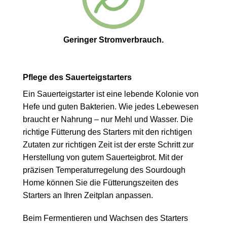
Geringer Stromverbrauch.
Pflege des Sauerteigstarters
Ein Sauerteigstarter ist eine lebende Kolonie von
Hefe und guten Bakterien. Wie jedes Lebewesen
braucht er Nahrung – nur Mehl und Wasser. Die
richtige Fütterung des Starters mit den richtigen
Zutaten zur richtigen Zeit ist der erste Schritt zur
Herstellung von gutem Sauerteigbrot. Mit der
präzisen Temperaturregelung des Sourdough
Home können Sie die Fütterungszeiten des
Starters an Ihren Zeitplan anpassen.
Beim Fermentieren und Wachsen des Starters