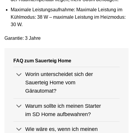
Maximale Leistungsaufnahme: Maximale Leistung im
Kühlmodus: 38 W – maximale Leistung im Heizmodus:
30 W.
Garantie: 3 Jahre
FAQ zum Sauerteig Home
Worin unterscheidet sich der
Sauerteig Home vom
Gärautomat?
Warum sollte ich meinen Starter
im SD Home aufbewahren?
Wie wäre es, wenn ich meinen