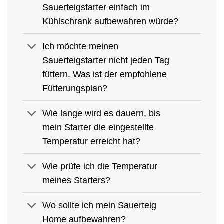
Sauerteigstarter einfach im
Kühlschrank aufbewahren würde?
Ich möchte meinen
Sauerteigstarter nicht jeden Tag
füttern. Was ist der empfohlene
Fütterungsplan?
Wie lange wird es dauern, bis
mein Starter die eingestellte
Temperatur erreicht hat?
Wie prüfe ich die Temperatur
meines Starters?
Wo sollte ich mein Sauerteig
Home aufbewahren?