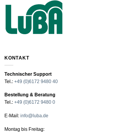
KONTAKT
Technischer Support
Tel.:
+49 (0)6172 9480 40
Bestellung & Beratung
Tel.:
+49 (0)6172 9480 0
E-Mail:
info@luba.de
Montag bis Freitag: