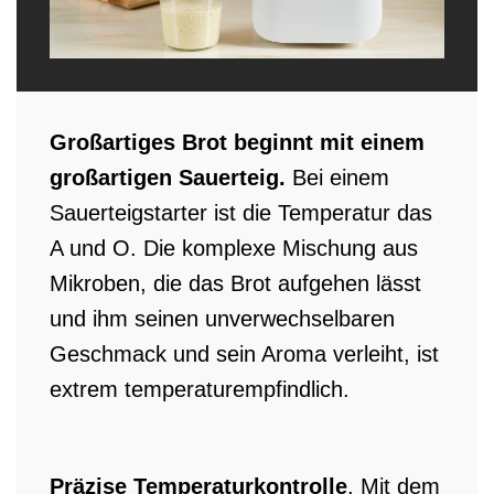
Großartiges Brot beginnt mit einem
großartigen Sauerteig.
Bei einem
Sauerteigstarter ist die Temperatur das
A und O. Die komplexe Mischung aus
Mikroben, die das Brot aufgehen lässt
und ihm seinen unverwechselbaren
Geschmack und sein Aroma verleiht, ist
extrem temperaturempfindlich.
Präzise Temperaturkontrolle
. Mit dem