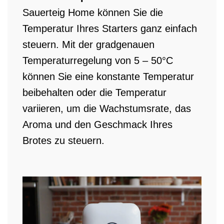
Sauerteig Home können Sie die
Temperatur Ihres Starters ganz einfach
steuern. Mit der gradgenauen
Temperaturregelung von 5 – 50°C
können Sie eine konstante Temperatur
beibehalten oder die Temperatur
variieren, um die Wachstumsrate, das
Aroma und den Geschmack Ihres
Brotes zu steuern.