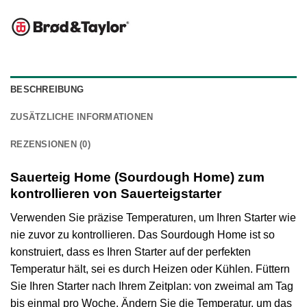
BESCHREIBUNG
ZUSÄTZLICHE INFORMATIONEN
REZENSIONEN (0)
Sauerteig Home (Sourdough Home) zum
kontrollieren von Sauerteigstarter
Verwenden Sie präzise Temperaturen, um Ihren Starter wie
nie zuvor zu kontrollieren. Das Sourdough Home ist so
konstruiert, dass es Ihren Starter auf der perfekten
Temperatur hält, sei es durch Heizen oder Kühlen. Füttern
Sie Ihren Starter nach Ihrem Zeitplan: von zweimal am Tag
bis einmal pro Woche. Ändern Sie die Temperatur, um das