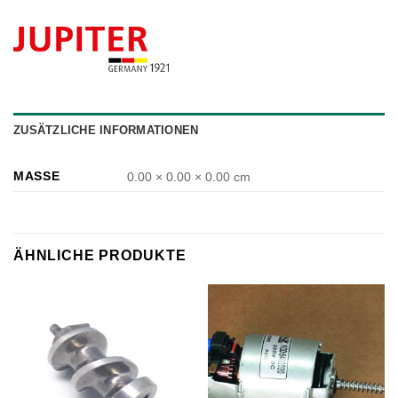
ZUSÄTZLICHE INFORMATIONEN
MASSE
0.00 × 0.00 × 0.00 cm
ÄHNLICHE PRODUKTE