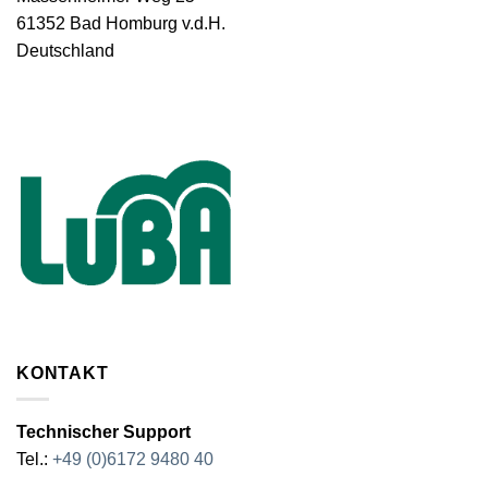
61352 Bad Homburg v.d.H.
Deutschland
KONTAKT
Technischer Support
Tel.:
+49 (0)6172 9480 40