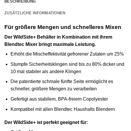
BESCHREIBUNG
ZUSÄTZLICHE INFORMATIONEN
Für größere Mengen und schnelleres Mixen
Der WildSide+ Behälter in Kombination mit ihrem
Blendtec Mixer bringt maximale Leistung.
Erhöht die Mischeffektivität gefrorener Zutaten um 25%
Stumpfe Sicherheitsklingen sind bis zu 80% dicker und
10 mal stabiler als andere Klingen
Die patentierte schmale fünfte Seite ermöglicht es
schneller, größere Mengen zu verarbeiten
Gefertigt aus stabilem, BPA-freiem Copolyester
Kompatibel mit allen Blendtec Haushalts Blendern
Der WildSide+ ist perfekt geeignet für: