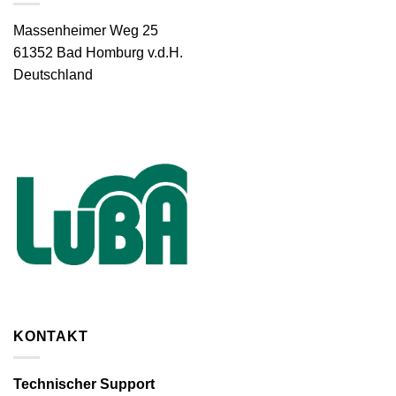
Massenheimer Weg 25
61352 Bad Homburg v.d.H.
Deutschland
KONTAKT
Technischer Support